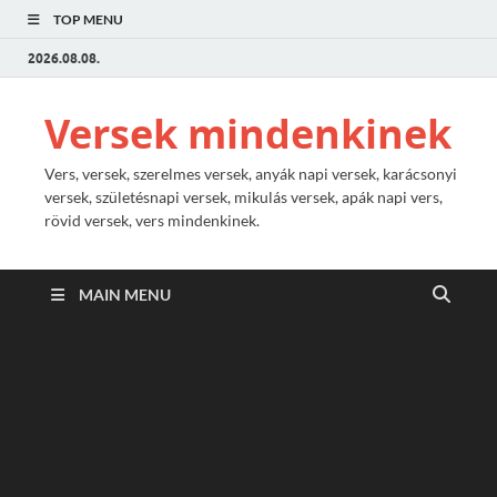
TOP MENU
2026.08.08.
Versek mindenkinek
Vers, versek, szerelmes versek, anyák napi versek, karácsonyi
versek, születésnapi versek, mikulás versek, apák napi vers,
rövid versek, vers mindenkinek.
MAIN MENU