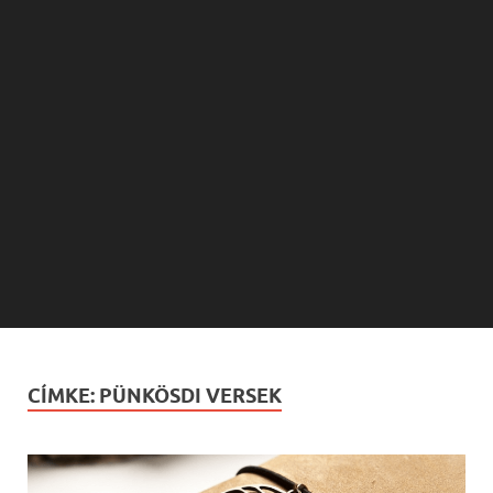
CÍMKE:
PÜNKÖSDI VERSEK