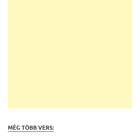
MÉG TÖBB VERS: