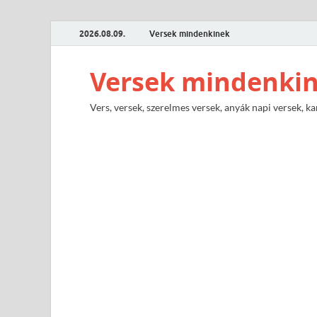
2026.08.09.
Versek mindenkinek
Versek mindenki
Vers, versek, szerelmes versek, anyák napi versek, ka