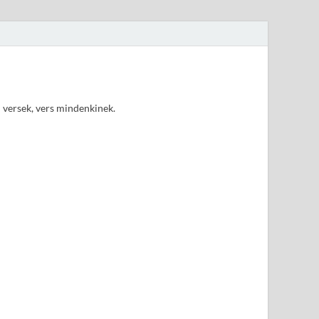
d versek, vers mindenkinek.