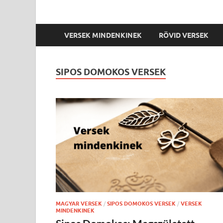
VERSEK MINDENKINEK
RÖVID VERSEK
SIPOS DOMOKOS VERSEK
MAGYAR VERSEK
/
SIPOS DOMOKOS VERSEK
/
VERSEK
MINDENKINEK