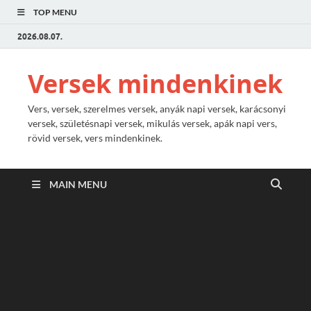
TOP MENU
2026.08.07.
Versek mindenkinek
Vers, versek, szerelmes versek, anyák napi versek, karácsonyi
versek, születésnapi versek, mikulás versek, apák napi vers,
rövid versek, vers mindenkinek.
MAIN MENU