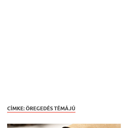
CÍMKE:
ÖREGEDÉS TÉMÁJÚ