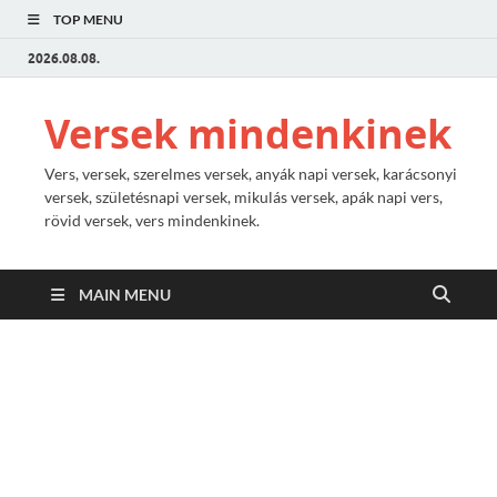
TOP MENU
2026.08.08.
Versek mindenkinek
Vers, versek, szerelmes versek, anyák napi versek, karácsonyi
versek, születésnapi versek, mikulás versek, apák napi vers,
rövid versek, vers mindenkinek.
MAIN MENU