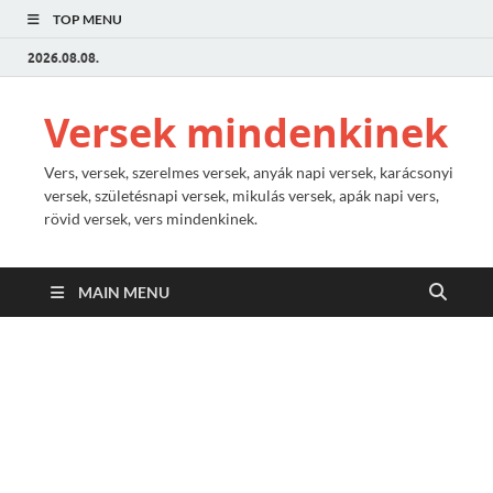
TOP MENU
2026.08.08.
Versek mindenkinek
Vers, versek, szerelmes versek, anyák napi versek, karácsonyi
versek, születésnapi versek, mikulás versek, apák napi vers,
rövid versek, vers mindenkinek.
MAIN MENU