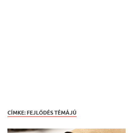
CÍMKE:
FEJLŐDÉS TÉMÁJÚ