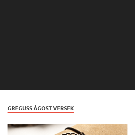
GREGUSS ÁGOST VERSEK