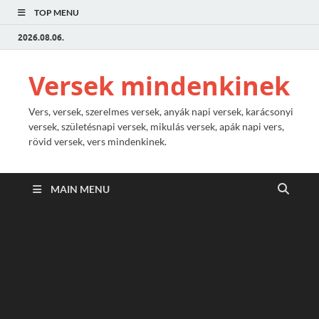
TOP MENU
2026.08.06.
Versek mindenkinek
Vers, versek, szerelmes versek, anyák napi versek, karácsonyi
versek, születésnapi versek, mikulás versek, apák napi vers,
rövid versek, vers mindenkinek.
MAIN MENU