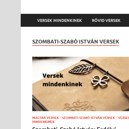
VERSEK MINDENKINEK
RÖVID VERSEK
SZOMBATI-SZABÓ ISTVÁN VERSEK
MAGYAR VERSEK
/
SZOMBATI-SZABÓ ISTVÁN VERSEK
/
VERSE
MINDENKINEK