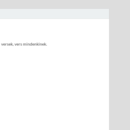
d versek, vers mindenkinek.