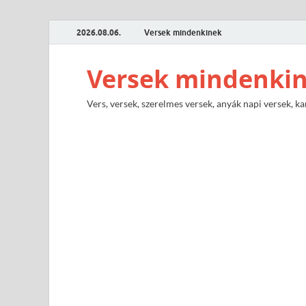
2026.08.06.
Versek mindenkinek
Versek mindenki
Vers, versek, szerelmes versek, anyák napi versek, ka