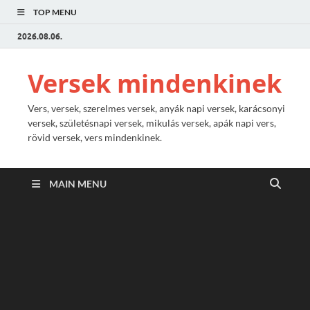
TOP MENU
2026.08.06.
Versek mindenkinek
Vers, versek, szerelmes versek, anyák napi versek, karácsonyi
versek, születésnapi versek, mikulás versek, apák napi vers,
rövid versek, vers mindenkinek.
MAIN MENU