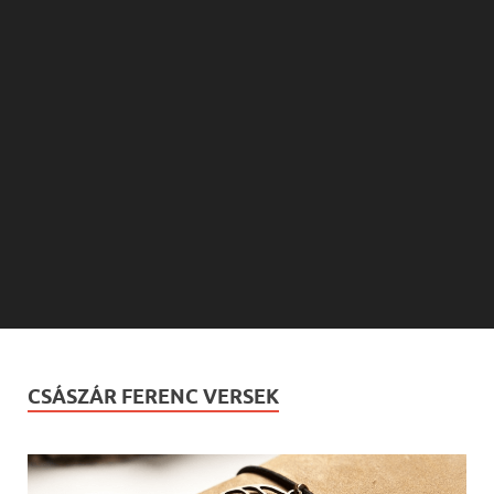
CSÁSZÁR FERENC VERSEK