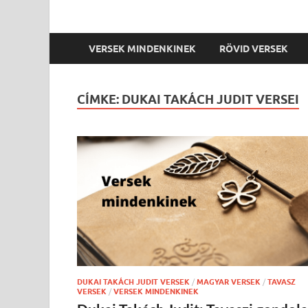
VERSEK MINDENKINEK
RÖVID VERSEK
CÍMKE:
DUKAI TAKÁCH JUDIT VERSEI
DUKAI TAKÁCH JUDIT VERSEK
/
MAGYAR VERSEK
/
TAVASZ
VERSEK
/
VERSEK MINDENKINEK