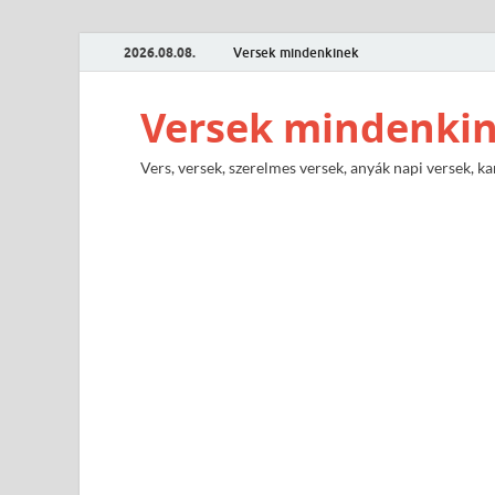
2026.08.08.
Versek mindenkinek
Versek mindenki
Vers, versek, szerelmes versek, anyák napi versek, ka