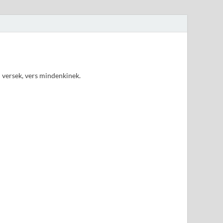
d versek, vers mindenkinek.