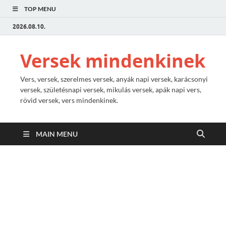
TOP MENU
2026.08.10.
Versek mindenkinek
Vers, versek, szerelmes versek, anyák napi versek, karácsonyi
versek, születésnapi versek, mikulás versek, apák napi vers,
rövid versek, vers mindenkinek.
MAIN MENU