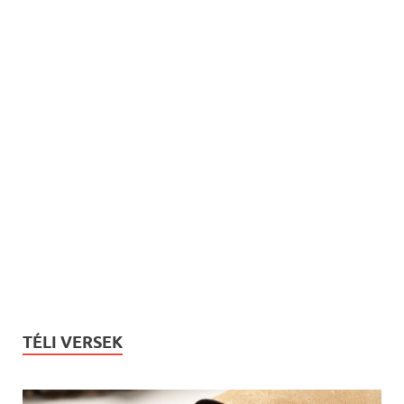
TÉLI VERSEK