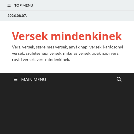
TOP MENU
2026.08.07.
Versek mindenkinek
Vers, versek, szerelmes versek, anyák napi versek, karácsonyi
versek, születésnapi versek, mikulás versek, apák napi vers,
rövid versek, vers mindenkinek.
MAIN MENU