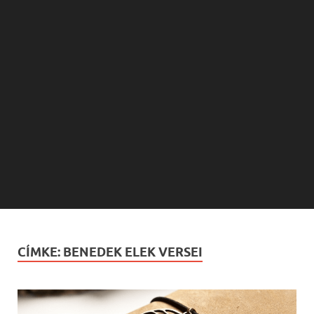
CÍMKE:
BENEDEK ELEK VERSEI