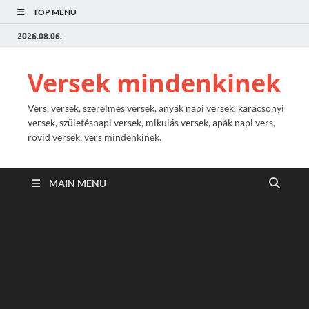
TOP MENU
2026.08.06.
Versek mindenkinek
Vers, versek, szerelmes versek, anyák napi versek, karácsonyi
versek, születésnapi versek, mikulás versek, apák napi vers,
rövid versek, vers mindenkinek.
MAIN MENU