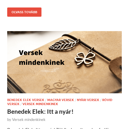
OLVASS TOVÁBB
BENEDEK ELEK VERSEK
/
MAGYAR VERSEK
/
NYÁRI VERSEK
/
RÖVID
VERSEK
/
VERSEK MINDENKINEK
Benedek Elek: Itt a nyár!
by
Versek mindenkinek