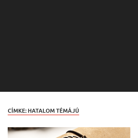
CÍMKE:
HATALOM TÉMÁJÚ