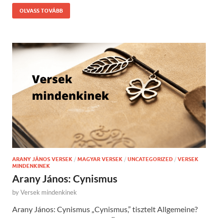
OLVASS TOVÁBB
ARANY JÁNOS VERSEK
/
MAGYAR VERSEK
/
UNCATEGORIZED
/
VERSEK
MINDENKINEK
Arany János: Cynismus
by
Versek mindenkinek
Arany János: Cynismus „Cynismus,” tisztelt Allgemeine?