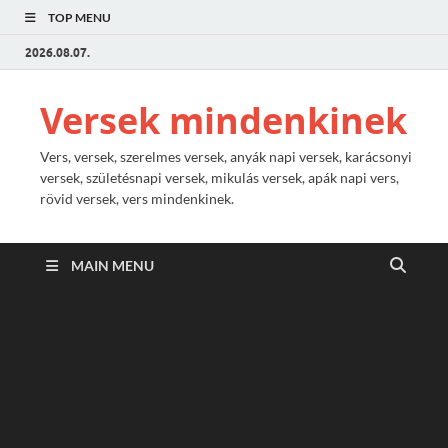
TOP MENU
2026.08.07.
Versek mindenkinek
Vers, versek, szerelmes versek, anyák napi versek, karácsonyi
versek, születésnapi versek, mikulás versek, apák napi vers,
rövid versek, vers mindenkinek.
MAIN MENU