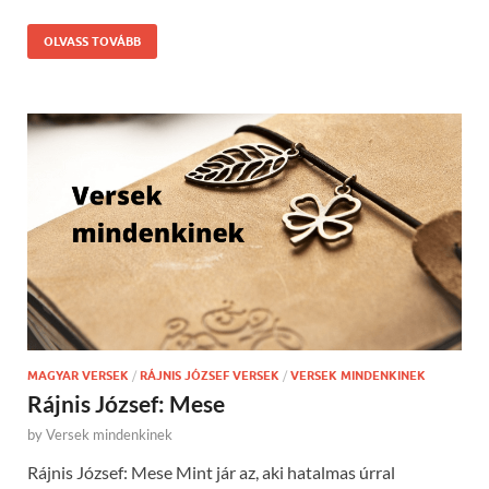
OLVASS TOVÁBB
MAGYAR VERSEK
/
RÁJNIS JÓZSEF VERSEK
/
VERSEK MINDENKINEK
Rájnis József: Mese
by
Versek mindenkinek
Rájnis József: Mese Mint jár az, aki hatalmas úrral