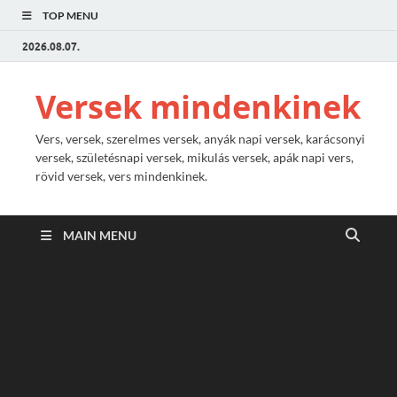
TOP MENU
2026.08.07.
Versek mindenkinek
Vers, versek, szerelmes versek, anyák napi versek, karácsonyi
versek, születésnapi versek, mikulás versek, apák napi vers,
rövid versek, vers mindenkinek.
MAIN MENU