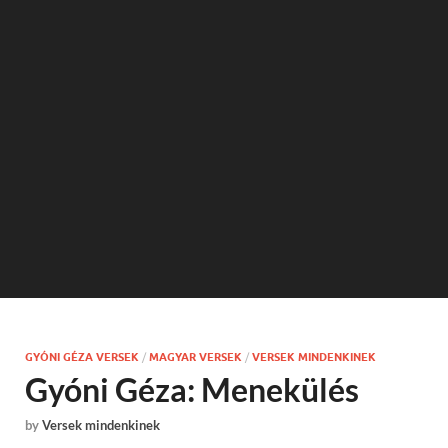
GYÓNI GÉZA VERSEK
/
MAGYAR VERSEK
/
VERSEK MINDENKINEK
Gyóni Géza: Menekülés
by
Versek mindenkinek