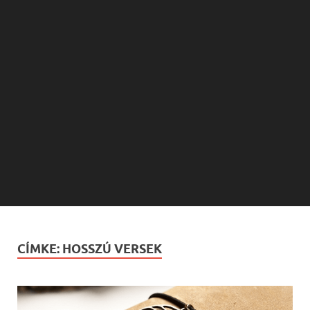
CÍMKE:
HOSSZÚ VERSEK