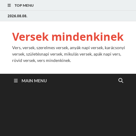
TOP MENU
2026.08.08.
Versek mindenkinek
Vers, versek, szerelmes versek, anyák napi versek, karácsonyi
versek, születésnapi versek, mikulás versek, apák napi vers,
rövid versek, vers mindenkinek.
MAIN MENU