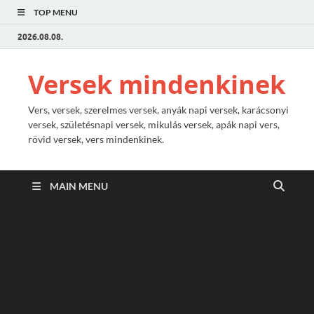
TOP MENU
2026.08.08.
Versek mindenkinek
Vers, versek, szerelmes versek, anyák napi versek, karácsonyi
versek, születésnapi versek, mikulás versek, apák napi vers,
rövid versek, vers mindenkinek.
MAIN MENU