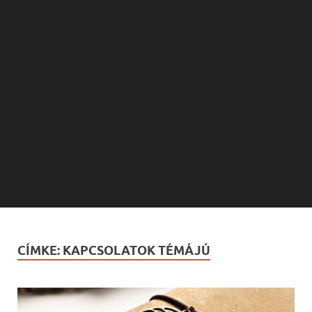
CÍMKE:
KAPCSOLATOK TÉMÁJÚ