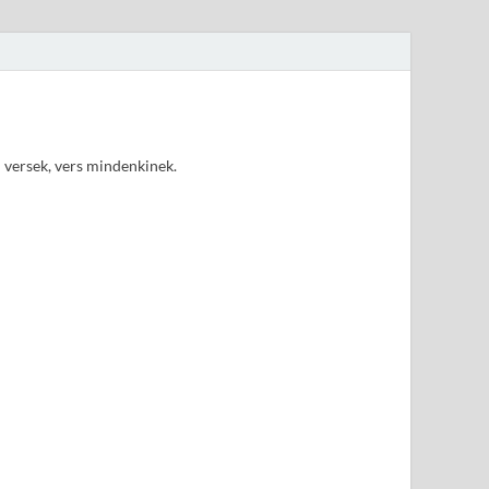
d versek, vers mindenkinek.