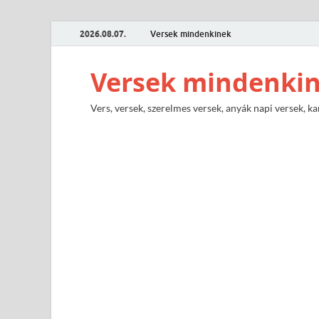
2026.08.07.
Versek mindenkinek
Versek mindenki
Vers, versek, szerelmes versek, anyák napi versek, ka