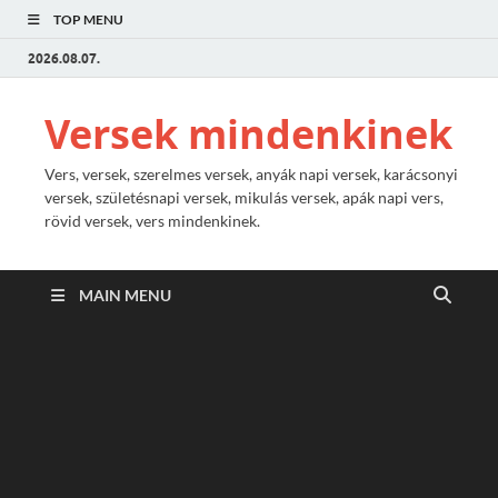
TOP MENU
2026.08.07.
Versek mindenkinek
Vers, versek, szerelmes versek, anyák napi versek, karácsonyi
versek, születésnapi versek, mikulás versek, apák napi vers,
rövid versek, vers mindenkinek.
MAIN MENU