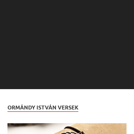
ORMÁNDY ISTVÁN VERSEK