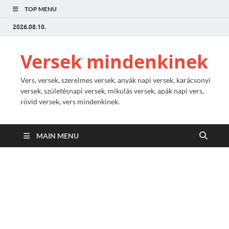
TOP MENU
2026.08.10.
Versek mindenkinek
Vers, versek, szerelmes versek, anyák napi versek, karácsonyi
versek, születésnapi versek, mikulás versek, apák napi vers,
rövid versek, vers mindenkinek.
MAIN MENU