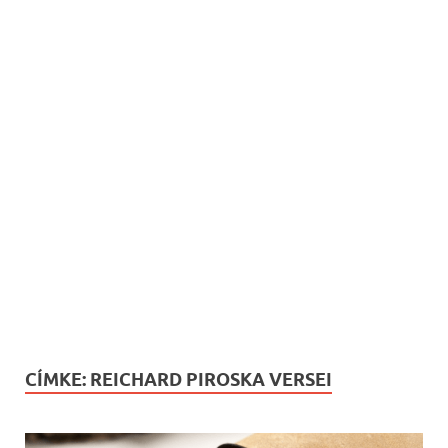
CÍMKE:
REICHARD PIROSKA VERSEI