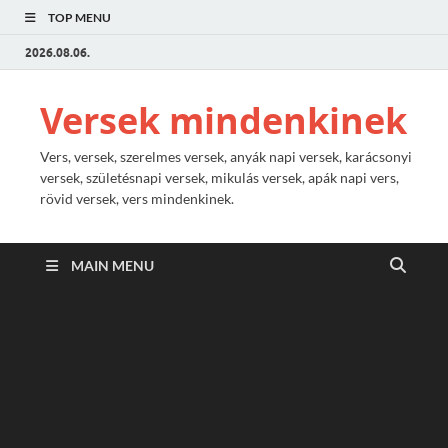
TOP MENU
2026.08.06.
Versek mindenkinek
Vers, versek, szerelmes versek, anyák napi versek, karácsonyi
versek, születésnapi versek, mikulás versek, apák napi vers,
rövid versek, vers mindenkinek.
MAIN MENU