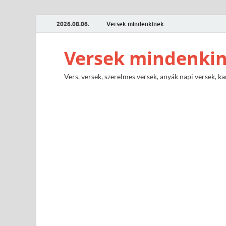
2026.08.06.
Versek mindenkinek
Versek mindenki
Vers, versek, szerelmes versek, anyák napi versek, ka