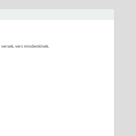
d versek, vers mindenkinek.