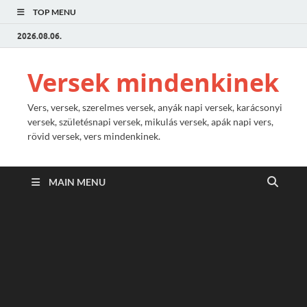
TOP MENU
2026.08.06.
Versek mindenkinek
Vers, versek, szerelmes versek, anyák napi versek, karácsonyi
versek, születésnapi versek, mikulás versek, apák napi vers,
rövid versek, vers mindenkinek.
MAIN MENU