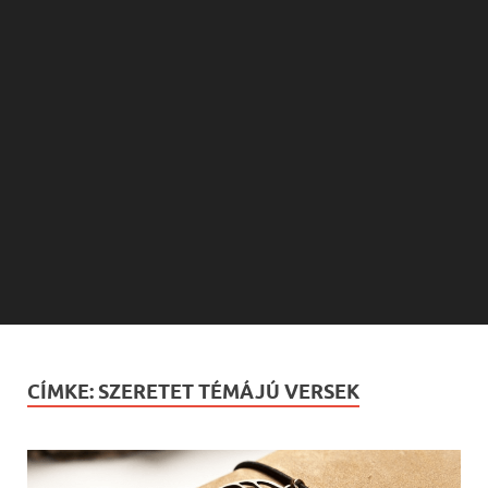
CÍMKE:
SZERETET TÉMÁJÚ VERSEK