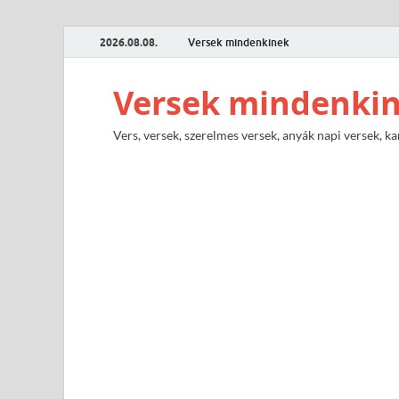
2026.08.08.
Versek mindenkinek
Versek mindenki
Vers, versek, szerelmes versek, anyák napi versek, ka