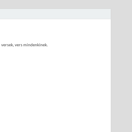
d versek, vers mindenkinek.