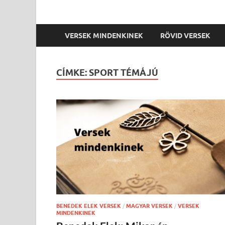
VERSEK MINDENKINEK
RÖVID VERSEK
CÍMKE:
SPORT TÉMÁJÚ
BENEDEK ELEK VERSEK
/
MAGYAR VERSEK
/
VERSEK
MINDENKINEK