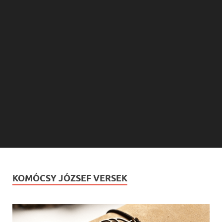
KOMÓCSY JÓZSEF VERSEK