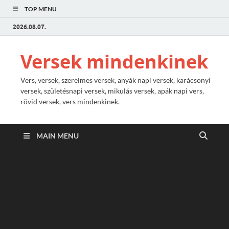
TOP MENU
2026.08.07.
Versek mindenkinek
Vers, versek, szerelmes versek, anyák napi versek, karácsonyi
versek, születésnapi versek, mikulás versek, apák napi vers,
rövid versek, vers mindenkinek.
MAIN MENU