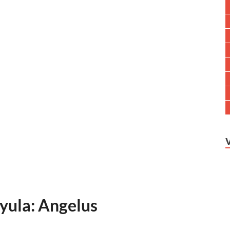
yula: Angelus