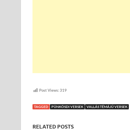
Post Views:
319
TAGGED
PÜNKÖSDI VERSEK
VALLÁS TÉMÁJÚ VERSEK
RELATED POSTS