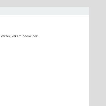
d versek, vers mindenkinek.