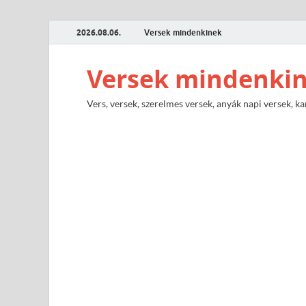
2026.08.06.
Versek mindenkinek
Versek mindenki
Vers, versek, szerelmes versek, anyák napi versek, ka