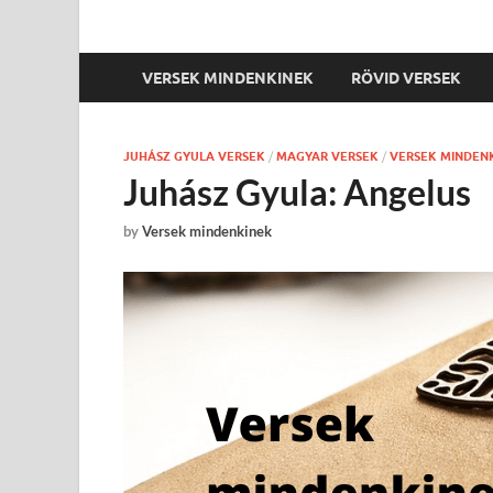
VERSEK MINDENKINEK
RÖVID VERSEK
JUHÁSZ GYULA VERSEK
/
MAGYAR VERSEK
/
VERSEK MINDEN
Juhász Gyula: Angelus
by
Versek mindenkinek