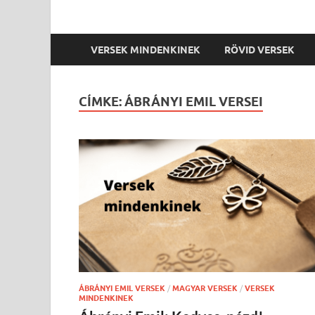
VERSEK MINDENKINEK
RÖVID VERSEK
CÍMKE:
ÁBRÁNYI EMIL VERSEI
ÁBRÁNYI EMIL VERSEK
/
MAGYAR VERSEK
/
VERSEK
MINDENKINEK