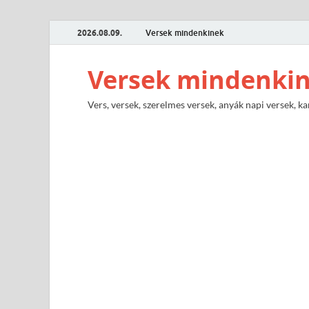
2026.08.09.
Versek mindenkinek
Versek mindenki
Vers, versek, szerelmes versek, anyák napi versek, ka