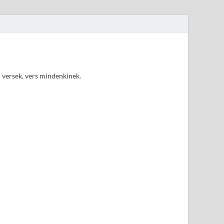
d versek, vers mindenkinek.