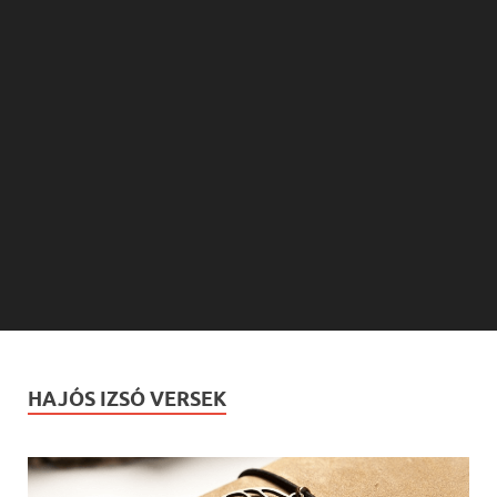
HAJÓS IZSÓ VERSEK