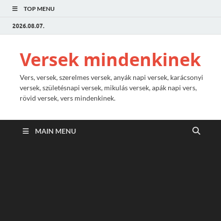
TOP MENU
2026.08.07.
Versek mindenkinek
Vers, versek, szerelmes versek, anyák napi versek, karácsonyi
versek, születésnapi versek, mikulás versek, apák napi vers,
rövid versek, vers mindenkinek.
MAIN MENU