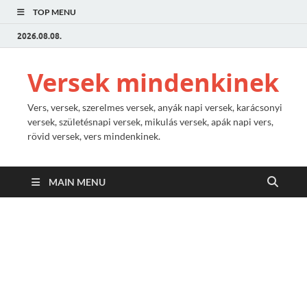
TOP MENU
2026.08.08.
Versek mindenkinek
Vers, versek, szerelmes versek, anyák napi versek, karácsonyi
versek, születésnapi versek, mikulás versek, apák napi vers,
rövid versek, vers mindenkinek.
MAIN MENU