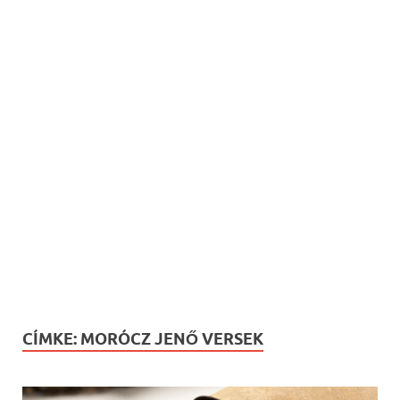
CÍMKE:
MORÓCZ JENŐ VERSEK