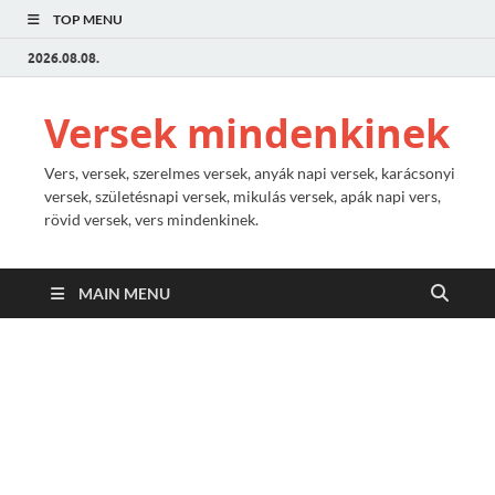
TOP MENU
2026.08.08.
Versek mindenkinek
Vers, versek, szerelmes versek, anyák napi versek, karácsonyi
versek, születésnapi versek, mikulás versek, apák napi vers,
rövid versek, vers mindenkinek.
MAIN MENU