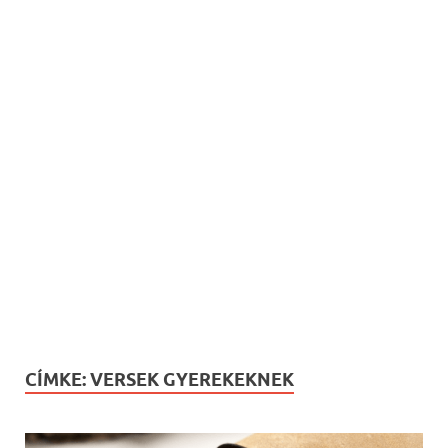
CÍMKE:
VERSEK GYEREKEKNEK