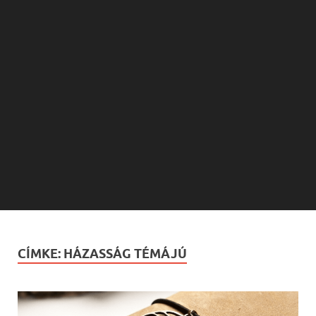
CÍMKE:
HÁZASSÁG TÉMÁJÚ