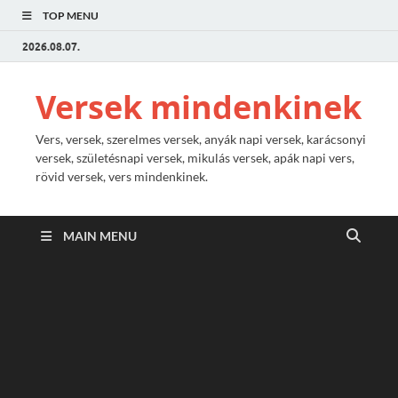
TOP MENU
2026.08.07.
Versek mindenkinek
Vers, versek, szerelmes versek, anyák napi versek, karácsonyi
versek, születésnapi versek, mikulás versek, apák napi vers,
rövid versek, vers mindenkinek.
MAIN MENU