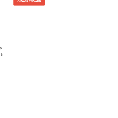
OLVASS TOVÁBB
gy
na