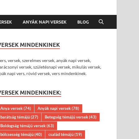
VERSEK
ANYÁK NAPI VERSEK
BLOG
VERSEK MINDENKINEK
ers, versek, szerelmes versek, anyák napi versek,
arácsonyi versek, születésnapi versek, mikulás versek,
pák napi vers, rövid versek, vers mindenkinek.
VERSEK MINDENKINEK:
Anya versek
(74)
Anyák napi versek
(78)
barátság témájú
(27)
Betegség témájú versek
(43)
Boldogság témájú versek
(63)
bölcsesség témájú
(40)
család témájú
(19)