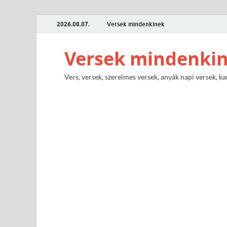
2026.08.07.
Versek mindenkinek
Versek mindenki
Vers, versek, szerelmes versek, anyák napi versek, ka