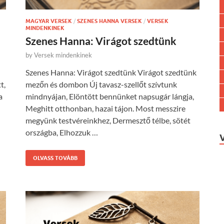
MAGYAR VERSEK
/
SZENES HANNA VERSEK
/
VERSEK
MINDENKINEK
Szenes Hanna: Virágot szedtünk
by
Versek mindenkinek
Szenes Hanna: Virágot szedtünk Virágot szedtünk
t,
mezőn és dombon Új tavasz-szellőt szívtunk
a
mindnyájan, Elöntött bennünket napsugár lángja,
Meghitt otthonban, hazai tájon. Most messzire
megyünk testvéreinkhez, Dermesztő télbe, sötét
országba, Elhozzuk …
OLVASS TOVÁBB