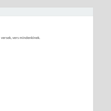
d versek, vers mindenkinek.