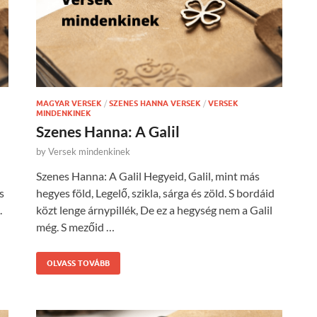
MAGYAR VERSEK
/
SZENES HANNA VERSEK
/
VERSEK
MINDENKINEK
Szenes Hanna: A Galil
by
Versek mindenkinek
Szenes Hanna: A Galil Hegyeid, Galil, mint más
s
hegyes föld, Legelő, szikla, sárga és zöld. S bordáid
.
közt lenge árnypillék, De ez a hegység nem a Galil
még. S mezőid …
OLVASS TOVÁBB