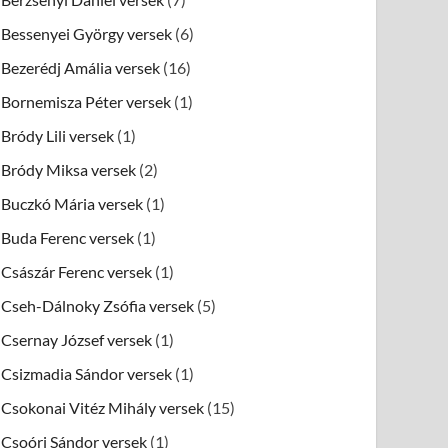
Bessenyei György versek
(6)
Bezerédj Amália versek
(16)
Bornemisza Péter versek
(1)
Bródy Lili versek
(1)
Bródy Miksa versek
(2)
Buczkó Mária versek
(1)
Buda Ferenc versek
(1)
Császár Ferenc versek
(1)
Cseh-Dálnoky Zsófia versek
(5)
Csernay József versek
(1)
Csizmadia Sándor versek
(1)
Csokonai Vitéz Mihály versek
(15)
Csoóri Sándor versek
(1)