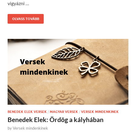
vigyázni …
OLVASS TOVÁBB
BENEDEK ELEK VERSEK
/
MAGYAR VERSEK
/
VERSEK MINDENKINEK
Benedek Elek: Ördög a kályhában
by
Versek mindenkinek