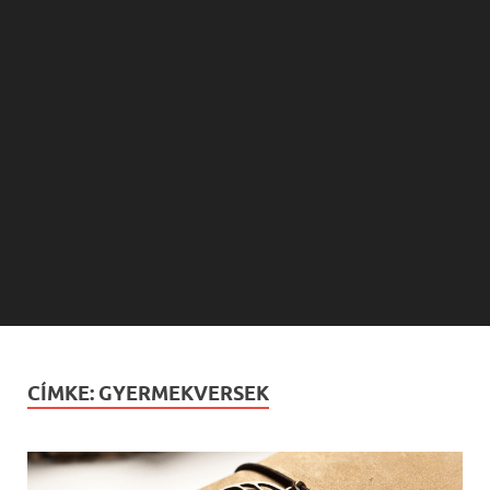
CÍMKE:
GYERMEKVERSEK