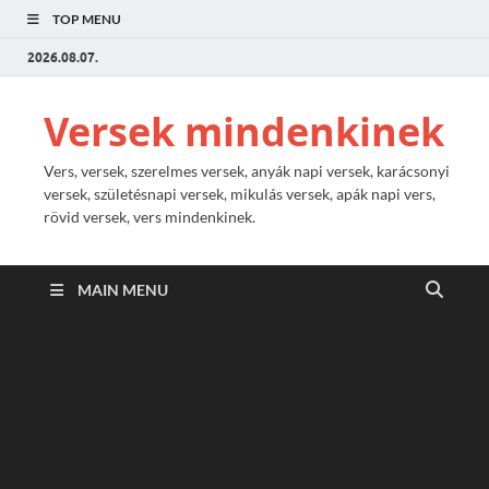
TOP MENU
2026.08.07.
Versek mindenkinek
Vers, versek, szerelmes versek, anyák napi versek, karácsonyi
versek, születésnapi versek, mikulás versek, apák napi vers,
rövid versek, vers mindenkinek.
MAIN MENU