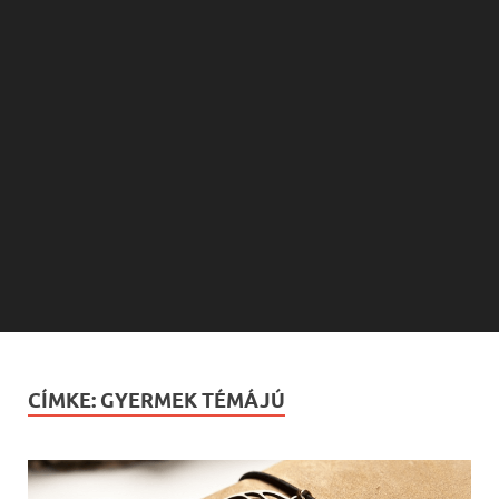
CÍMKE:
GYERMEK TÉMÁJÚ