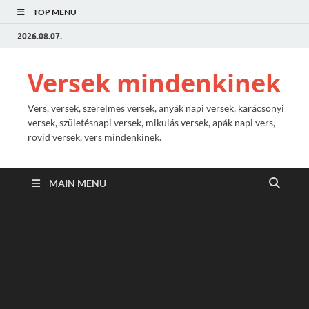
TOP MENU
2026.08.07.
Versek mindenkinek
Vers, versek, szerelmes versek, anyák napi versek, karácsonyi
versek, születésnapi versek, mikulás versek, apák napi vers,
rövid versek, vers mindenkinek.
MAIN MENU