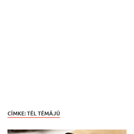
CÍMKE:
TÉL TÉMÁJÚ