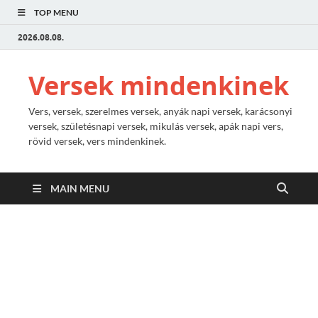
TOP MENU
2026.08.08.
Versek mindenkinek
Vers, versek, szerelmes versek, anyák napi versek, karácsonyi
versek, születésnapi versek, mikulás versek, apák napi vers,
rövid versek, vers mindenkinek.
MAIN MENU