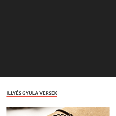
ILLYÉS GYULA VERSEK