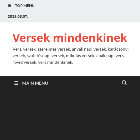
TOP MENU
2026.08.07.
Versek mindenkinek
Vers, versek, szerelmes versek, anyák napi versek, karácsonyi
versek, születésnapi versek, mikulás versek, apák napi vers,
rövid versek, vers mindenkinek.
MAIN MENU