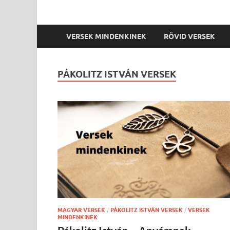
VERSEK MINDENKINEK
RÖVID VERSEK
PÁKOLITZ ISTVÁN VERSEK
MAGYAR VERSEK
/
PÁKOLITZ ISTVÁN VERSEK
/
VERSEK
MINDENKINEK