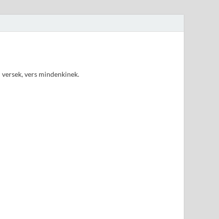
d versek, vers mindenkinek.