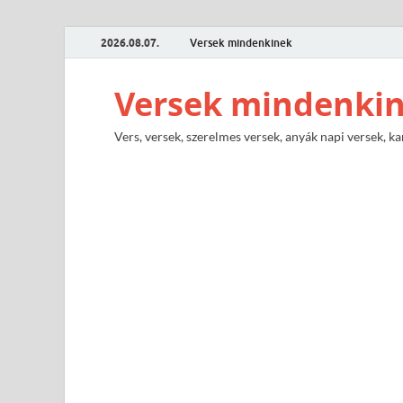
2026.08.07.
Versek mindenkinek
Versek mindenki
Vers, versek, szerelmes versek, anyák napi versek, ka