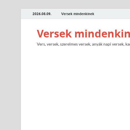
2026.08.09.
Versek mindenkinek
Versek mindenki
Vers, versek, szerelmes versek, anyák napi versek, ka