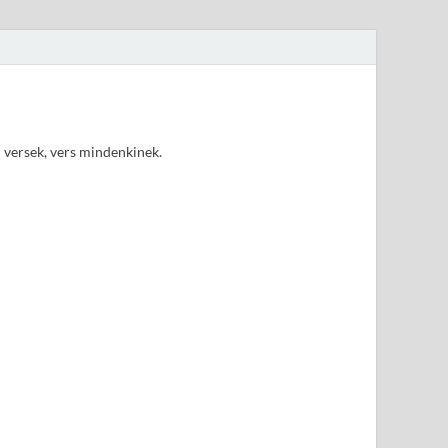
d versek, vers mindenkinek.