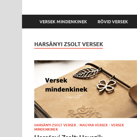
VERSEK MINDENKINEK
RÖVID VERSEK
HARSÁNYI ZSOLT VERSEK
HARSÁNYI ZSOLT VERSEK
/
MAGYAR VERSEK
/
VERSEK
MINDENKINEK