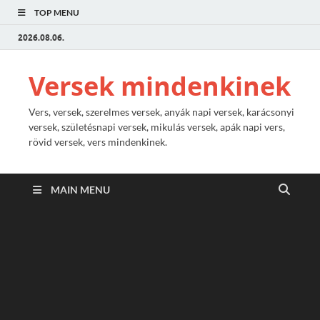
TOP MENU
2026.08.06.
Versek mindenkinek
Vers, versek, szerelmes versek, anyák napi versek, karácsonyi
versek, születésnapi versek, mikulás versek, apák napi vers,
rövid versek, vers mindenkinek.
MAIN MENU