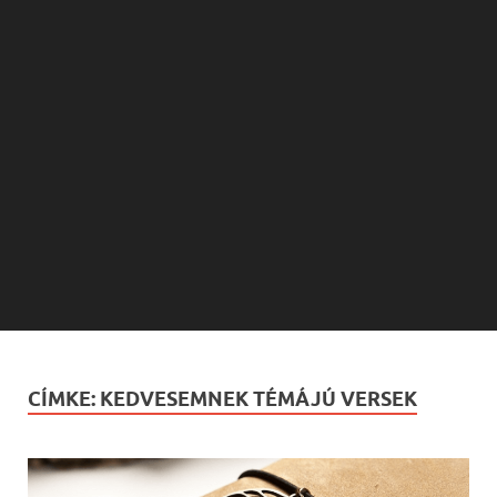
CÍMKE:
KEDVESEMNEK TÉMÁJÚ VERSEK