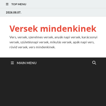
TOP MENU
2026.08.07.
Versek mindenkinek
Vers, versek, szerelmes versek, anyák napi versek, karácsonyi
versek, születésnapi versek, mikulás versek, apák napi vers,
rövid versek, vers mindenkinek.
MAIN MENU