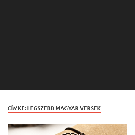
CÍMKE:
LEGSZEBB MAGYAR VERSEK