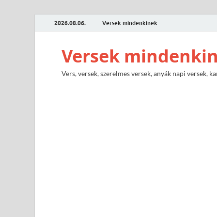
2026.08.06.
Versek mindenkinek
Versek mindenki
Vers, versek, szerelmes versek, anyák napi versek, ka