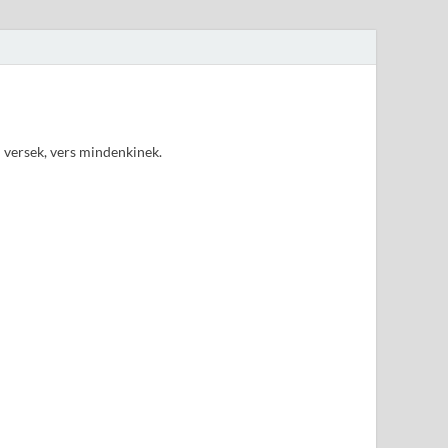
d versek, vers mindenkinek.