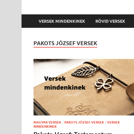
VERSEK MINDENKINEK
RÖVID VERSEK
PAKOTS JÓZSEF VERSEK
MAGYAR VERSEK
/
PAKOTS JÓZSEF VERSEK
/
VERSEK
MINDENKINEK