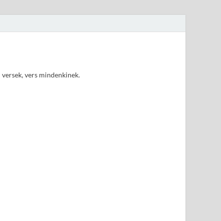
d versek, vers mindenkinek.