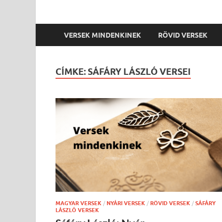
VERSEK MINDENKINEK
RÖVID VERSEK
CÍMKE:
SÁFÁRY LÁSZLÓ VERSEI
MAGYAR VERSEK
/
NYÁRI VERSEK
/
RÖVID VERSEK
/
SÁFÁRY
LÁSZLÓ VERSEK