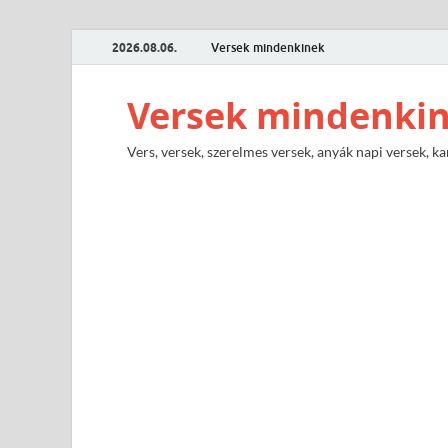
2026.08.06.
Versek mindenkinek
Versek mindenki
Vers, versek, szerelmes versek, anyák napi versek, ka