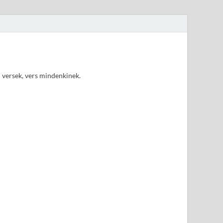
d versek, vers mindenkinek.