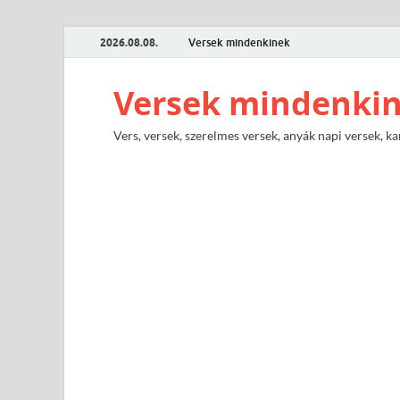
2026.08.08.
Versek mindenkinek
Versek mindenki
Vers, versek, szerelmes versek, anyák napi versek, ka