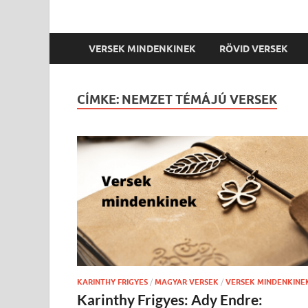
VERSEK MINDENKINEK
RÖVID VERSEK
CÍMKE:
NEMZET TÉMÁJÚ VERSEK
KARINTHY FRIGYES
/
MAGYAR VERSEK
/
VERSEK MINDENKINE
Karinthy Frigyes: Ady Endre: