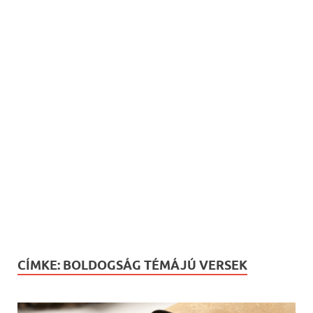
CÍMKE:
BOLDOGSÁG TÉMÁJÚ VERSEK