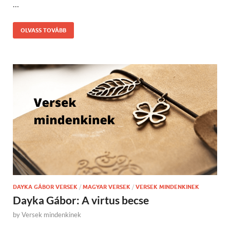
…
OLVASS TOVÁBB
DAYKA GÁBOR VERSEK
/
MAGYAR VERSEK
/
VERSEK MINDENKINEK
Dayka Gábor: A virtus becse
by
Versek mindenkinek