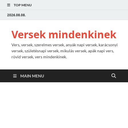
TOP MENU
2026.08.08.
Versek mindenkinek
Vers, versek, szerelmes versek, anyák napi versek, karácsonyi
versek, születésnapi versek, mikulás versek, apák napi vers,
rövid versek, vers mindenkinek.
MAIN MENU