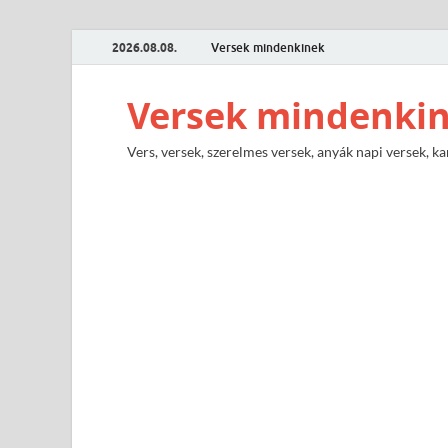
2026.08.08.
Versek mindenkinek
Versek mindenki
Vers, versek, szerelmes versek, anyák napi versek, ka