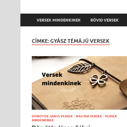
VERSEK MINDENKINEK
RÖVID VERSEK
CÍMKE:
GYÁSZ TÉMÁJÚ VERSEK
DÖMÖTÖR JÁNOS VERSEK
/
MAGYAR VERSEK
/
VERSEK
MINDENKINEK