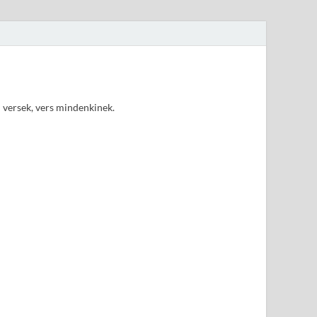
d versek, vers mindenkinek.