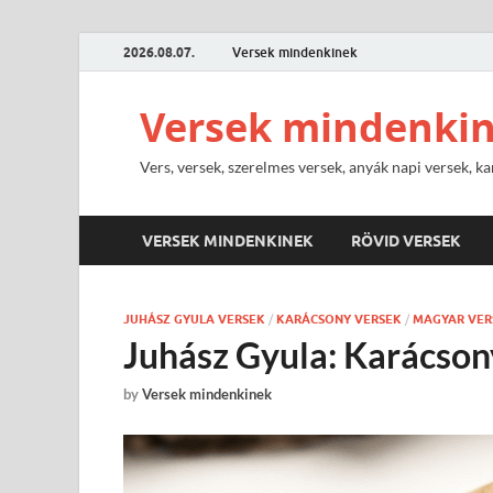
2026.08.07.
Versek mindenkinek
Versek mindenki
Vers, versek, szerelmes versek, anyák napi versek, ka
VERSEK MINDENKINEK
RÖVID VERSEK
JUHÁSZ GYULA VERSEK
/
KARÁCSONY VERSEK
/
MAGYAR VER
Juhász Gyula: Karácson
by
Versek mindenkinek