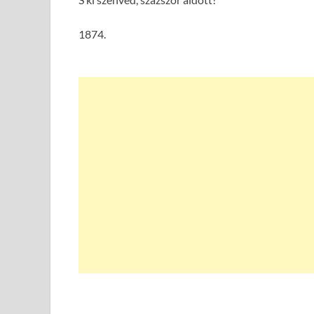
1874.