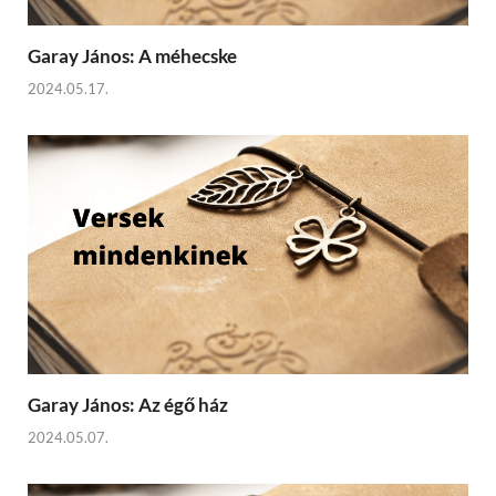
Garay János: A méhecske
2024.05.17.
Garay János: Az égő ház
2024.05.07.