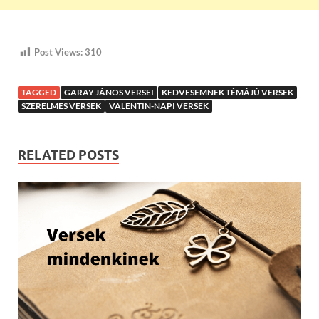
Post Views:
310
TAGGED
GARAY JÁNOS VERSEI
KEDVESEMNEK TÉMÁJÚ VERSEK
SZERELMES VERSEK
VALENTIN-NAPI VERSEK
RELATED POSTS