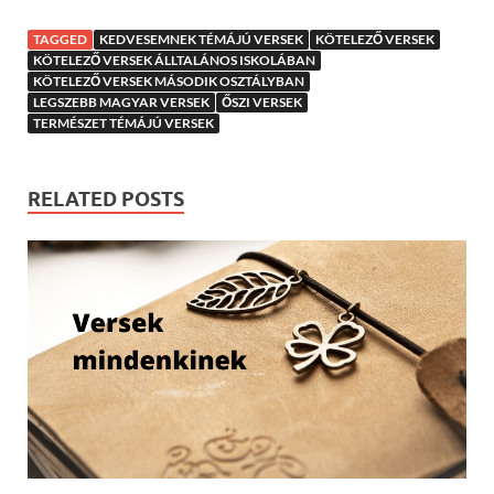
TAGGED
KEDVESEMNEK TÉMÁJÚ VERSEK
KÖTELEZŐ VERSEK
KÖTELEZŐ VERSEK ÁLLTALÁNOS ISKOLÁBAN
KÖTELEZŐ VERSEK MÁSODIK OSZTÁLYBAN
LEGSZEBB MAGYAR VERSEK
ŐSZI VERSEK
TERMÉSZET TÉMÁJÚ VERSEK
RELATED POSTS