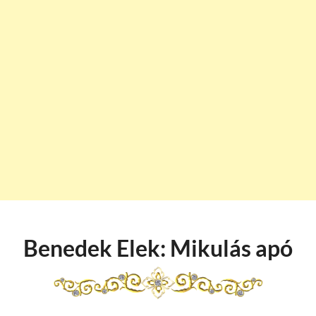
Benedek Elek: Mikulás apó